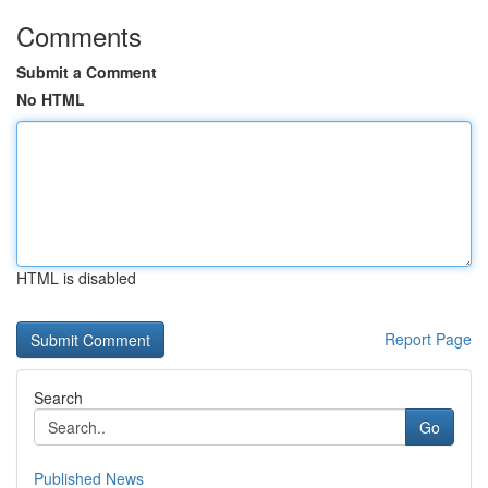
Comments
Submit a Comment
No HTML
HTML is disabled
Report Page
Search
Go
Published News