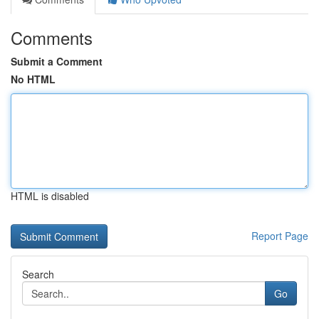
Comments
Submit a Comment
No HTML
HTML is disabled
Report Page
Search
Go